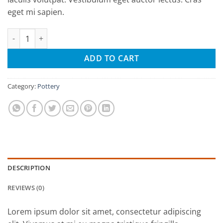
eget mi sapien.
Native Pot quantity
ADD TO CART
Category:
Pottery
DESCRIPTION
REVIEWS (0)
Lorem ipsum dolor sit amet, consectetur adipiscing